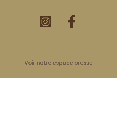
Voir notre espace presse