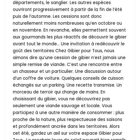
départements, le sanglier. Les autres espèces
ouvriront progressivement à partir de la fin de l’été
puis de l’automne. Les cessions sont donc
naturellement moins nombreuses qu’en octobre ou
en novembre. En revanche, elles permettent souvent
aux gourmands les plus réactifs de découvrir le gibier
avant tout le monde… Une invitation à redécouvrir le
goût des territoires Chez Gibier pour Tous, nous
aimons dire qu’une cession de gibier n’est jamais une
simple remise de viande. C’est une rencontre entre
un chasseur et un particulier. Une discussion autour
d’un coffre de voiture. Quelques conseils de cuisson
échangés sur un parking. Une recette transmise. Un
morceau de terroir qui change de mains. En
choisissant du gibier, vous ne découvrirez pas
seulement une viande sauvage et locale. Vous
participez à une autre manière de consommer : plus
proche de la nature, plus respectueuse des saisons
et profondément ancrée dans les territoires. Alors
cet été, gardez un œil sur votre espace Gibier pour