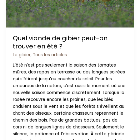
été
?
Quel viande de gibier peut-on
trouver en été ?
Le gibier
,
Tous les articles
L’été n’est pas seulement la saison des tomates
mûres, des repas en terrasse ou des longues soirées
qui s’étirent jusqu’au coucher du soleil. Pour les
amoureux de la nature, c’est aussi le moment où une
nouvelle saison commence discrètement. Lorsque la
rosée recouvre encore les prairies, que les blés
ondulent sous le vent et que les forêts s’éveillent au
chant des oiseaux, certains chasseurs reprennent le
chemin des bois. Pas de grandes battues, pas de
cors ni de longues lignes de chasseurs. Seulement le
silence, la patience et l’observation. À cette période