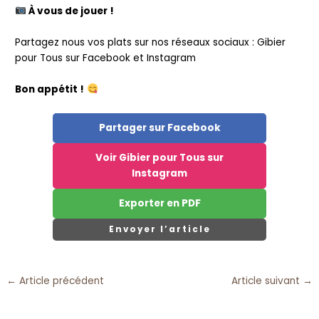
À vous de jouer !
Partagez nous vos plats sur nos réseaux sociaux : Gibier
pour Tous sur Facebook et Instagram
Bon appétit !
Partager sur Facebook
Voir Gibier pour Tous sur
Instagram
Exporter en PDF
Envoyer l’article
←
Article précédent
Article suivant
→