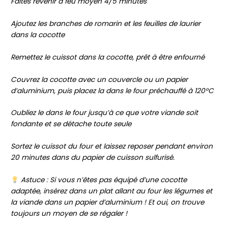
Faites revenir à feu moyen 4/5 minutes
Ajoutez les branches de romarin et les feuilles de laurier
dans la cocotte
Remettez le cuissot dans la cocotte, prêt à être enfourné
Couvrez la cocotte avec un couvercle ou un papier
d’aluminium, puis placez la dans le four préchauffé à 120°C
Oubliez le dans le four jusqu’à ce que votre viande soit
fondante et se détache toute seule
Sortez le cuissot du four et laissez reposer pendant environ
20 minutes dans du papier de cuisson sulfurisé.
Astuce : Si vous n’êtes pas équipé d’une cocotte
adaptée, insérez dans un plat allant au four les légumes et
la viande dans un papier d’aluminium ! Et oui, on trouve
toujours un moyen de se régaler !