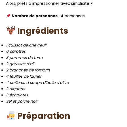
Alors, prêts à impressionner avec simplicité ?
Nombre de personnes
: 4 personnes
Ingrédients
1 cuissot de chevreuil
6 carottes
3 pommes de terre
2 gousses d’ail
2 branches de romarin
4 feuilles de laurier
4 cuillères à soupe d’huile d’olive
2 oignons
3 échalotes
Sel et poivre noir
Préparation