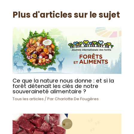
Plus d'articles sur le sujet
Ce que la nature nous donne : et si la
forêt détenait les clés de notre
souveraineté alimentaire ?
Tous les articles
/ Par
Charlotte De Fougères