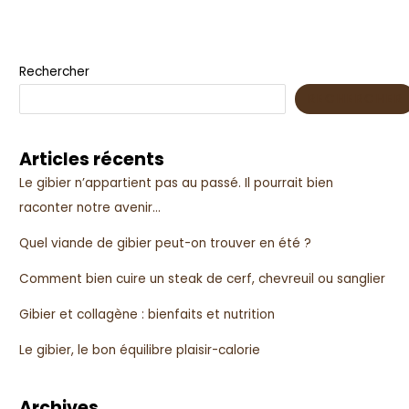
Rechercher
RECHERCHER
Articles récents
Le gibier n’appartient pas au passé. Il pourrait bien
raconter notre avenir…
Quel viande de gibier peut-on trouver en été ?
Comment bien cuire un steak de cerf, chevreuil ou sanglier
Gibier et collagène : bienfaits et nutrition
Le gibier, le bon équilibre plaisir-calorie
Archives