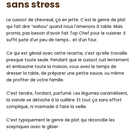
sans stress
Le cuissot de chevreuil, ça en jette. C’est le genre de plat
qui fait dire “wahou” quand nous l’amenons à table. Mais
promis, pas besoin d’avoir fait Top Chef pour le cuisiner. Il
suffit juste d’un peu de temps… et d’un four.
Ce qui est génial avec cette recette, c’est qu’elle travaille
presque toute seule. Pendant que le cuissot cuit lentement
et embaume toute la maison, vous avez le temps de
dresser la table, de préparer une petite sauce, ou même
de profiter de votre famille.
C’est tendre, fondant, parfumé. Les légumes caramélisent,
la viande se détache à la cuillère. Et tout ça sans effort
compliqué, ni marinade à faire la veille.
C’est typiquement le genre de plat qui réconcilie les
sceptiques avec le gibier.