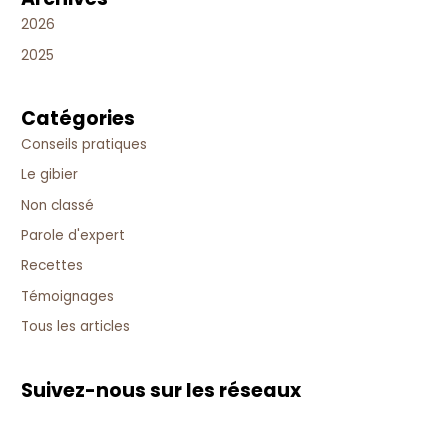
2026
2025
Catégories
Conseils pratiques
Le gibier
Non classé
Parole d'expert
Recettes
Témoignages
Tous les articles
Suivez-nous sur les réseaux