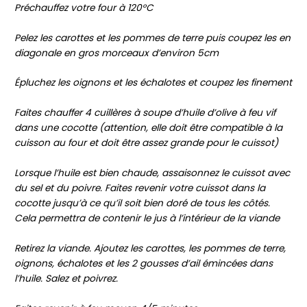
Préchauffez votre four à 120°C
Pelez les carottes et les pommes de terre puis coupez les en
diagonale en gros morceaux d’environ 5cm
Épluchez les oignons et les échalotes et coupez les finement
Faites chauffer 4 cuillères à soupe d’huile d’olive à feu vif
dans une cocotte (attention, elle doit être compatible à la
cuisson au four et doit être assez grande pour le cuissot)
Lorsque l’huile est bien chaude, assaisonnez le cuissot avec
du sel et du poivre. Faites revenir votre cuissot dans la
cocotte jusqu’à ce qu’il soit bien doré de tous les côtés.
Cela permettra de contenir le jus à l’intérieur de la viande
Retirez la viande. Ajoutez les carottes, les pommes de terre,
oignons, échalotes et les 2 gousses d’ail émincées dans
l’huile. Salez et poivrez.