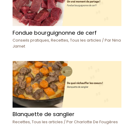
Fondue bourguignonne de cerf
Conseils pratiques
,
Recettes
,
Tous les articles
/ Par
Nina
Jamet
Blanquette de sanglier
Recettes
,
Tous les articles
/ Par
Charlotte De Fougères